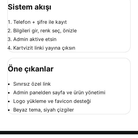
Sistem akışı
Telefon + şifre ile kayıt
Bilgileri gir, renk seç, önizle
Admin aktive etsin
Kartvizit linki yayına çıksın
Öne çıkanlar
Sınırsız özel link
Admin panelden sayfa ve ürün yönetimi
Logo yükleme ve favicon desteği
Beyaz tema, siyah çizgiler